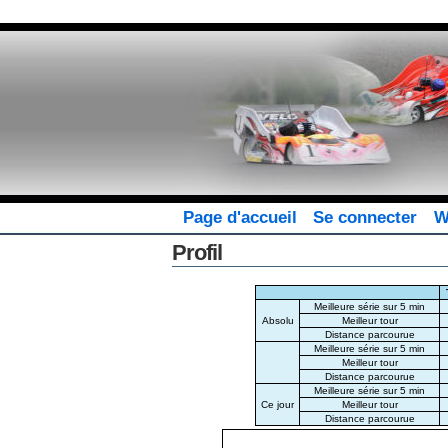
Page d'accueil
Se connecter
W
Profil
Meilleure série sur 5 min
Absolu
Meilleur tour
Distance parcourue
Meilleure série sur 5 min
Meilleur tour
Distance parcourue
Meilleure série sur 5 min
Ce jour
Meilleur tour
Distance parcourue