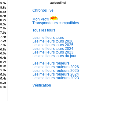
aujourd'hui
Chronos live
Mon Profil
Transpondeurs compatibles
Tous les tours
Les meilleurs tours
Les meilleurs tours 2026
Les meilleurs tours 2025
Les meilleurs tours 2024
Les meilleurs tours 2023
Les meilleurs tours du jour
Les meilleurs rouleurs
Les meilleurs rouleurs 2026
Les meilleurs rouleurs 2025
Les meilleurs rouleurs 2024
Les meilleurs rouleurs 2023
Vérification