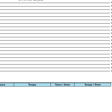
ours
Temps
Tours / 5min
Temps / 5min