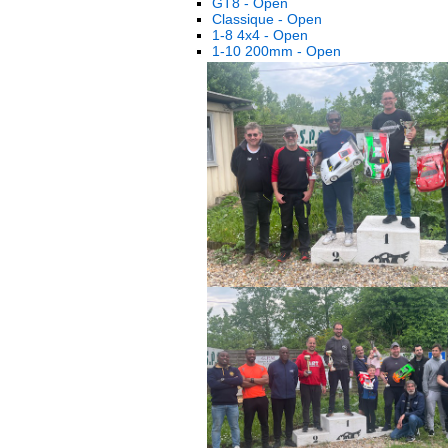
GT8 - Open
Classique - Open
1-8 4x4 - Open
1-10 200mm - Open