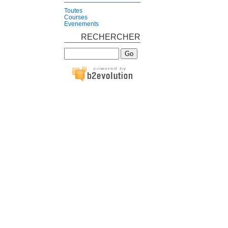
Toutes
Courses
Evenements
RECHERCHER