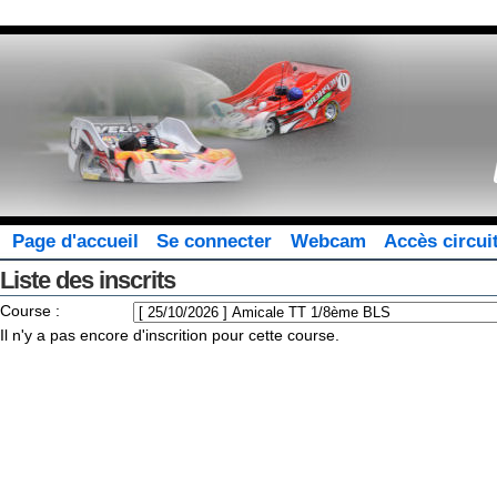
Page d'accueil
Se connecter
Webcam
Accès circui
Liste des inscrits
Course :
Il n'y a pas encore d'inscrition pour cette course.