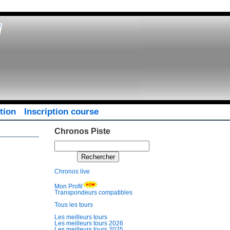
tion
Inscription course
Chronos Piste
Chronos live
Mon Profil
Transpondeurs compatibles
Tous les tours
Les meilleurs tours
Les meilleurs tours 2026
Les meilleurs tours 2025