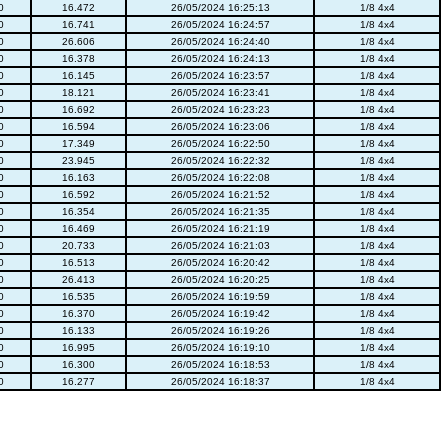
0
16.472
26/05/2024 16:25:13
1/8 4x4
0
16.741
26/05/2024 16:24:57
1/8 4x4
0
26.606
26/05/2024 16:24:40
1/8 4x4
0
16.378
26/05/2024 16:24:13
1/8 4x4
0
16.145
26/05/2024 16:23:57
1/8 4x4
0
18.121
26/05/2024 16:23:41
1/8 4x4
0
16.692
26/05/2024 16:23:23
1/8 4x4
0
16.594
26/05/2024 16:23:06
1/8 4x4
0
17.349
26/05/2024 16:22:50
1/8 4x4
0
23.945
26/05/2024 16:22:32
1/8 4x4
0
16.163
26/05/2024 16:22:08
1/8 4x4
0
16.592
26/05/2024 16:21:52
1/8 4x4
0
16.354
26/05/2024 16:21:35
1/8 4x4
0
16.469
26/05/2024 16:21:19
1/8 4x4
0
20.733
26/05/2024 16:21:03
1/8 4x4
0
16.513
26/05/2024 16:20:42
1/8 4x4
0
26.413
26/05/2024 16:20:25
1/8 4x4
0
16.535
26/05/2024 16:19:59
1/8 4x4
0
16.370
26/05/2024 16:19:42
1/8 4x4
0
16.133
26/05/2024 16:19:26
1/8 4x4
0
16.995
26/05/2024 16:19:10
1/8 4x4
0
16.300
26/05/2024 16:18:53
1/8 4x4
0
16.277
26/05/2024 16:18:37
1/8 4x4