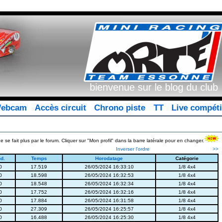
bienvenue sur le blog du club
ebcam
Accès circuit
Chrono piste
TT
Live compéti
se fait plus par le forum. Cliquer sur "Mon profil" dans la barre latérale pour en changer.
Inverser l'ordre
>>
d.
Temps
Horodatage
Catégorie
0
17.519
26/05/2024 16:33:10
1/8 4x4
0
18.598
26/05/2024 16:32:53
1/8 4x4
0
18.548
26/05/2024 16:32:34
1/8 4x4
0
17.752
26/05/2024 16:32:16
1/8 4x4
0
17.884
26/05/2024 16:31:58
1/8 4x4
0
27.309
26/05/2024 16:25:57
1/8 4x4
0
16.488
26/05/2024 16:25:30
1/8 4x4