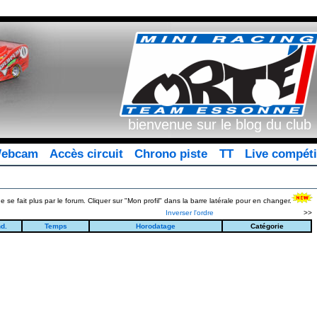
bienvenue sur le blog du club
ebcam
Accès circuit
Chrono piste
TT
Live compéti
se fait plus par le forum. Cliquer sur "Mon profil" dans la barre latérale pour en changer.
Inverser l'ordre
>>
d.
Temps
Horodatage
Catégorie