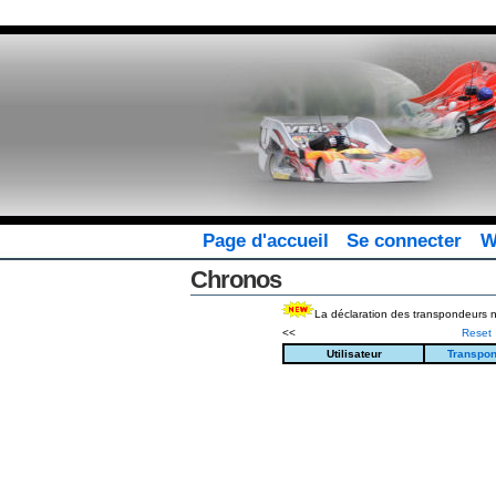
Page d'accueil
Se connecter
W
Chronos
La déclaration des transpondeurs ne 
<<
Reset
Utilisateur
Transpon