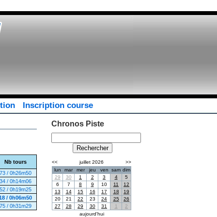
tion
Inscription course
Chronos Piste
Nb tours
<<
juillet 2026
>>
lun
mar
mer
jeu
ven
sam
dim
73 / 0h26m50
29
30
1
2
3
4
5
34 / 0h14m06
6
7
8
9
10
11
12
52 / 0h19m25
13
14
15
16
17
18
19
18 / 0h06m50
20
21
22
23
24
25
26
75 / 0h31m29
27
28
29
30
31
1
2
aujourd'hui