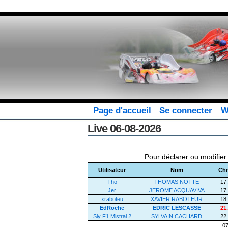
Page d'accueil
Se connecter
W
Live 06-08-2026
Pour déclarer ou modifier 
Utilisateur
Nom
Ch
Tho
THOMAS NOTTE
17
Jer
JEROME ACQUAVIVA
17
xraboteu
XAVIER RABOTEUR
18
EdRoche
EDRIC LESCASSE
21
Sly F1 Mistral 2
SYLVAIN CACHARD
22
07