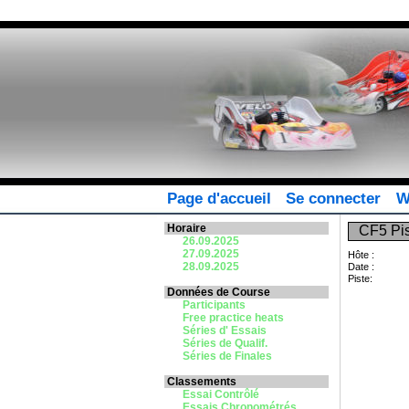
Page d'accueil
Se connecter
W