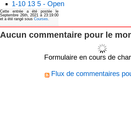
1-10 13 5 - Open
Cette entrée a été postée le
Septembre 26th, 2021 à 23:19:00
et a été rangé sous
Courses
.
Aucun commentaire pour le mo
Formulaire en cours de cha
Flux de commentaires pou