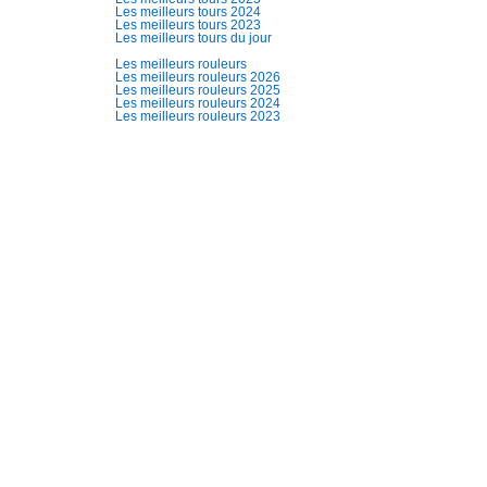
Les meilleurs tours 2024
Les meilleurs tours 2023
Les meilleurs tours du jour
Les meilleurs rouleurs
Les meilleurs rouleurs 2026
Les meilleurs rouleurs 2025
Les meilleurs rouleurs 2024
Les meilleurs rouleurs 2023